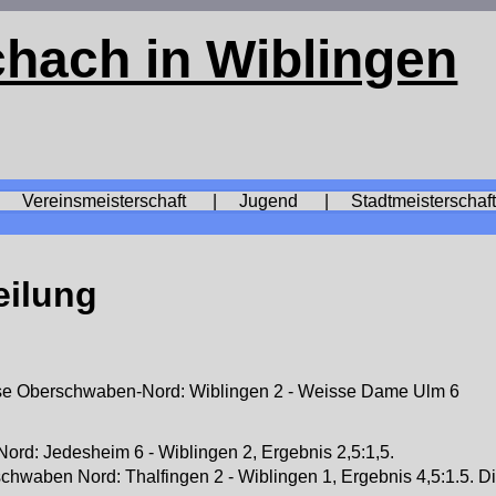
hach in Wiblingen
Vereinsmeisterschaft |
Jugend |
Stadtmeisterscha